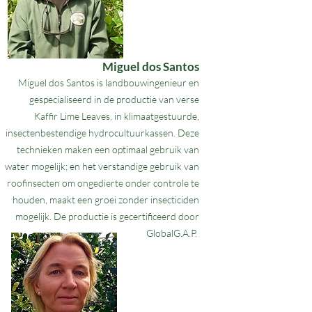
Miguel dos Santos
Miguel dos Santos is landbouwingenieur en
gespecialiseerd in de productie van verse
Kaffir Lime Leaves, in klimaatgestuurde,
insectenbestendige hydrocultuurkassen. Deze
technieken maken een optimaal gebruik van
water mogelijk; en het verstandige gebruik van
roofinsecten om ongedierte onder controle te
houden, maakt een groei zonder insecticiden
mogelijk. De productie is gecertificeerd door
GlobalG.A.P.