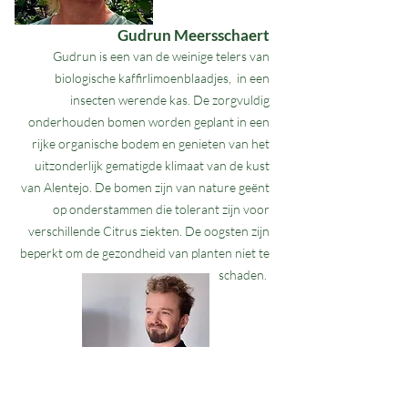
Gudrun Meersschaert
Gudrun is een van de weinige telers van
biologische kaffirlimoenblaadjes, in een
insecten werende kas. De zorgvuldig
onderhouden bomen worden geplant in een
rijke organische bodem en genieten van het
uitzonderlijk gematigde klimaat van de kust
van Alentejo. De bomen zijn van nature geënt
op onderstammen die tolerant zijn voor
verschillende Citrus ziekten. De oogsten zijn
beperkt om de gezondheid van planten niet te
schaden.