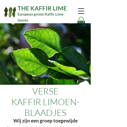
THE KAFFIR LIME
European grown Kaffir Lime
leaves
VERSE
KAFFIR LIMOEN-
BLAADJES
Wij zijn een groep toegewijde