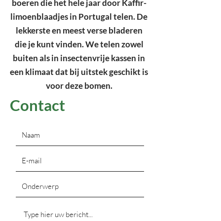
boeren die het hele jaar door Kaffir-
limoenblaadjes in Portugal telen. De
lekkerste en meest verse bladeren
die je kunt vinden. We telen zowel
buiten als in insectenvrije kassen in
een klimaat dat bij uitstek geschikt is
voor deze bomen.
Contact